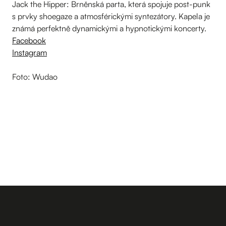
Jack the Hipper: Brněnská parta, která spojuje post-punk
s prvky shoegaze a atmosférickými syntezátory. Kapela je
známá perfektně dynamickými a hypnotickými koncerty.
Facebook
Instagram
Foto: Wudao