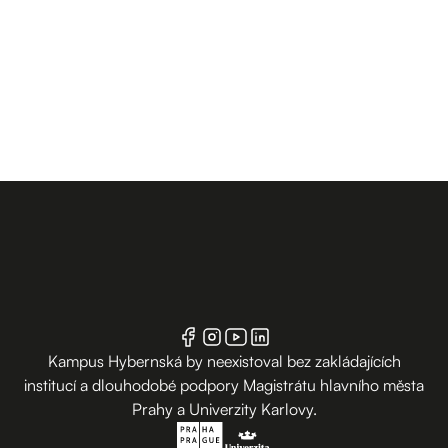
Kampus Hybernská by neexistoval bez zakládajících
institucí a dlouhodobé podpory Magistrátu hlavního města
Prahy a Univerzity Karlovy.