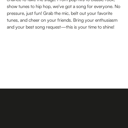
show tunes to hip hop, we've got a song for everyone. No
pressure, just fun! Grab the mic, belt out your favorite
tunes, and cheer on your friends. Bring your enthusiasm
and your best song request—this is your time to shine!