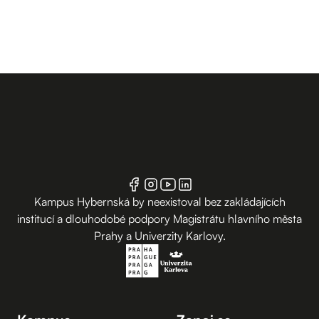
Kampus Hybernská by neexistoval bez zakládajících
institucí a dlouhodobé podpory Magistrátu hlavního města
Prahy a Univerzity Karlovy.