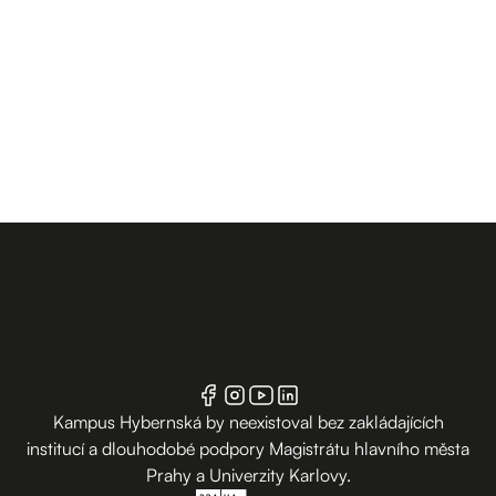
Kampus Hybernská by neexistoval bez zakládajících
institucí a dlouhodobé podpory Magistrátu hlavního města
Prahy a Univerzity Karlovy.