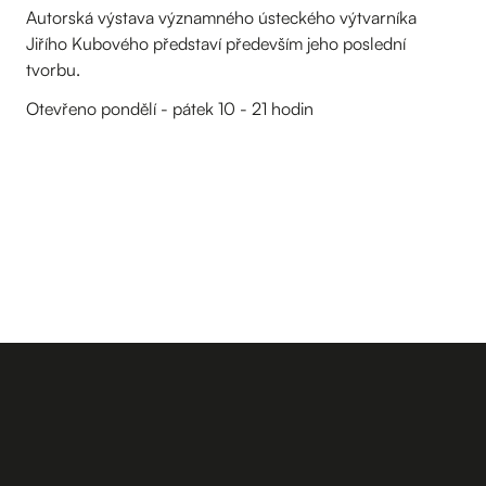
Autorská výstava významného ústeckého výtvarníka
Jiřího Kubového představí především jeho poslední
tvorbu.
Otevřeno pondělí - pátek 10 - 21 hodin