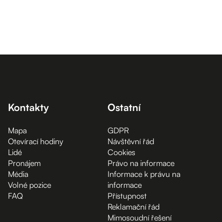
Kontakty
Ostatní
Mapa
GDPR
Otevírací hodiny
Návštěvní řád
Lidé
Cookies
Pronájem
Právo na informace
Média
Informace k právu na
Volné pozice
informace
FAQ
Přístupnost
Reklamační řád
Mimosoudní řešení