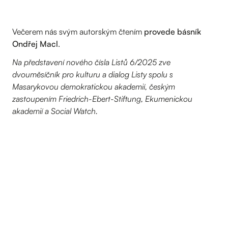
Večerem nás svým autorským čtením
provede básník
Ondřej Macl
.
Na představení nového čísla Listů 6/2025 zve
dvouměsíčník pro kulturu a dialog Listy spolu s
Masarykovou demokratickou akademií, českým
zastoupením Friedrich-Ebert-Stiftung, Ekumenickou
akademií a Social Watch.