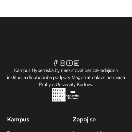
Kampus Hybernská by neexistoval bez zakládajících
institucí a dlouhodobé podpory Magistrátu hlavního města
Prahy a Univerzity Karlovy.
Kampus
Zapoj se