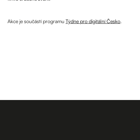
Akce je součástí programu
Týdne pro digitální Česko
.