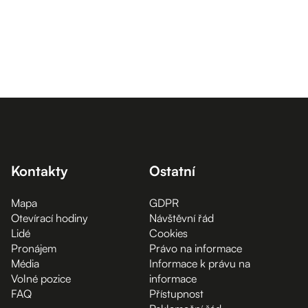
Kontakty
Ostatní
Mapa
GDPR
Otevírací hodiny
Návštěvní řád
Lidé
Cookies
Pronájem
Právo na informace
Média
Informace k právu na
Volné pozice
informace
FAQ
Přístupnost