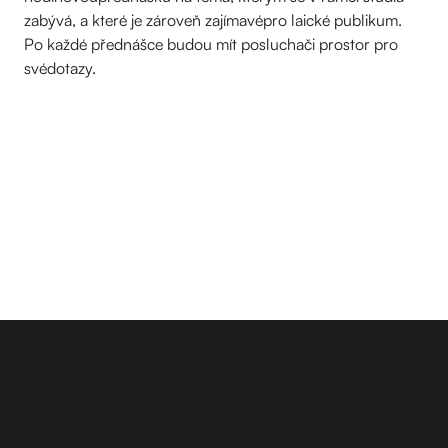
zabývá, a které je zároveň zajímavépro laické publikum.
Po každé přednášce budou mít posluchači prostor pro
svédotazy.