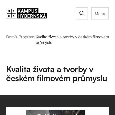
Menu
Domů
/
Program
/
Kvalita života a tvorby v českém filmovém
průmyslu
Kvalita života a tvorby v
českém filmovém průmyslu