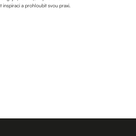
inspiraci a prohloubit svou praxi.