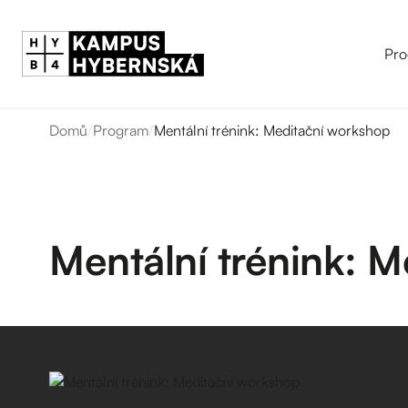
Pro
Domů
/
Program
/
Mentální trénink: Meditační workshop
Mentální trénink: 