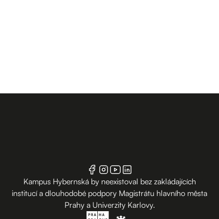
Kampus Hybernská by neexistoval bez zakládajících
institucí a dlouhodobé podpory Magistrátu hlavního města
Prahy a Univerzity Karlovy.