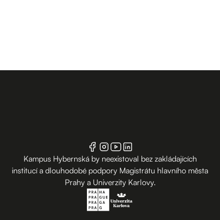
Kampus Hybernská by neexistoval bez zakládajících
institucí a dlouhodobé podpory Magistrátu hlavního města
Prahy a Univerzity Karlovy.