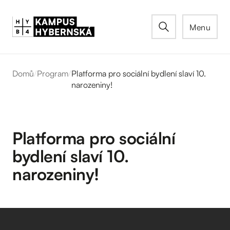
Menu
Domů
/
Program
/
Platforma pro sociální bydlení slaví 10.
narozeniny!
Platforma pro sociální
bydlení slaví 10.
narozeniny!