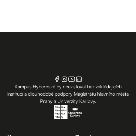
Kampus Hybernská by neexistoval bez zakládajících
institucí a dlouhodobé podpory Magistrátu hlavního města
Prahy a Univerzity Karlovy.