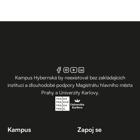
Kampus Hybernská by neexistoval bez zakládajících
institucí a dlouhodobé podpory Magistrátu hlavního města
Prahy a Univerzity Karlovy.
Kampus
Zapoj se