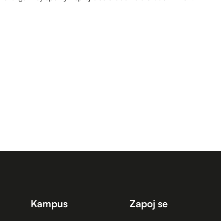
Kampus
Zapoj se