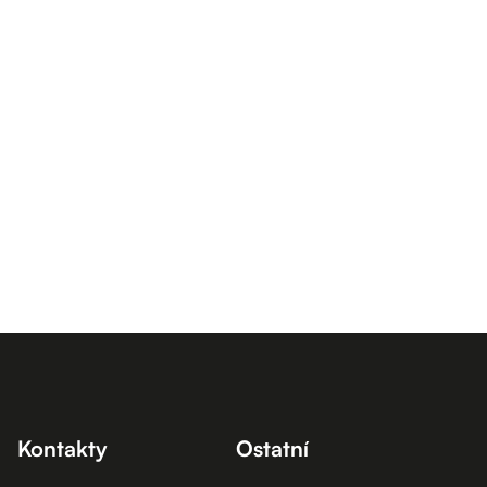
Kontakty
Ostatní