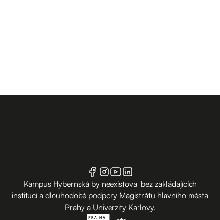
Kampus Hybernská by neexistoval bez zakládajících
institucí a dlouhodobé podpory Magistrátu hlavního města
Prahy a Univerzity Karlovy.