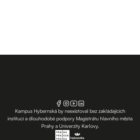
Kampus Hybernská by neexistoval bez zakládajících
institucí a dlouhodobé podpory Magistrátu hlavního města
Prahy a Univerzity Karlovy.