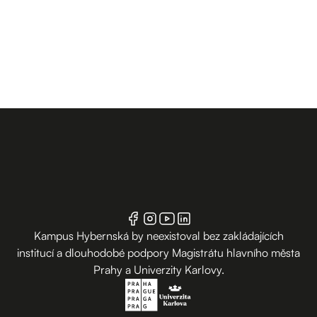
Kampus Hybernská by neexistoval bez zakládajících
institucí a dlouhodobé podpory Magistrátu hlavního města
Prahy a Univerzity Karlovy.