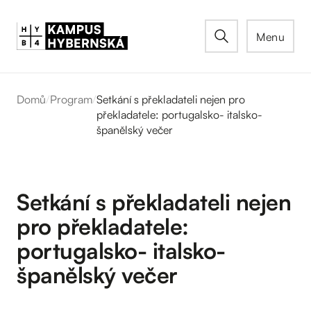
Menu
Domů
/
Program
/
Setkání s překladateli nejen pro
překladatele: portugalsko- italsko-
španělský večer
Setkání s překladateli nejen
pro překladatele:
portugalsko- italsko-
španělský večer