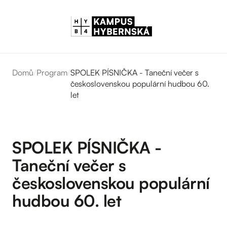
Domů
/
Program
/
SPOLEK PÍSNIČKA - Taneční večer s
československou populární hudbou 60.
let
SPOLEK PÍSNIČKA -
Taneční večer s
československou populární
hudbou 60. let