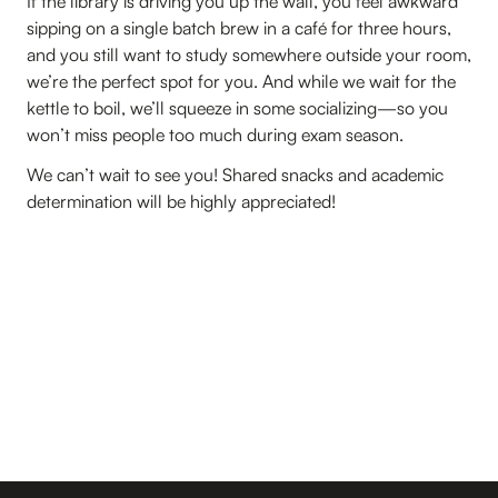
If the library is driving you up the wall, you feel awkward
sipping on a single batch brew in a café for three hours,
and you still want to study somewhere outside your room,
we’re the perfect spot for you. And while we wait for the
kettle to boil, we’ll squeeze in some socializing—so you
won’t miss people too much during exam season.
We can’t wait to see you! Shared snacks and academic
determination will be highly appreciated!