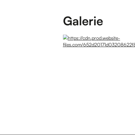
Galerie