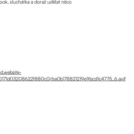
ok, sluchátka a doraž udělat něco