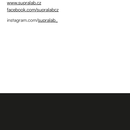
www.supralab.cz
facebook.com/supralabcz
instagram.com/
supralab_