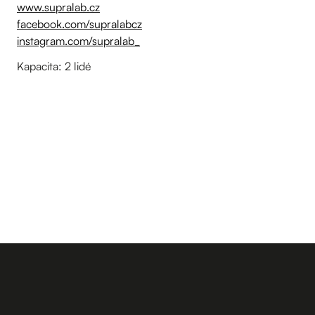
www.supralab.cz
facebook.com/supralabcz
instagram.com/supralab_
Kapacita: 2 lidé