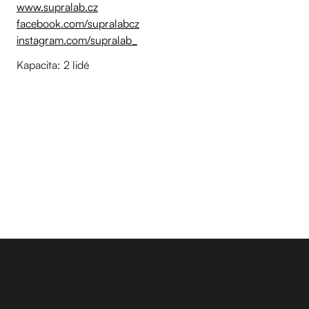
www.supralab.cz
facebook.com/supralabcz
instagram.com/supralab_
Kapacita: 2 lidé