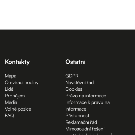
Kontakty
Ostatní
Mapa
GDPR
Otevírací hodiny
Návštěvní řád
Lidé
Cookies
Pronájem
Právo na informace
Média
Informace k právu na
Volné pozice
informace
FAQ
Přístupnost
Reklamační řád
Mimosoudní řešení