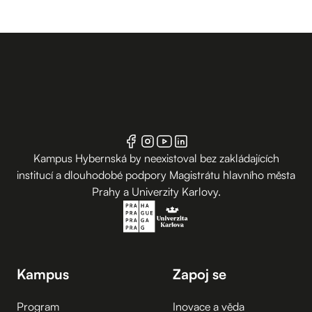
Kampus Hybernská by neexistoval bez zakládajících
institucí a dlouhodobé podpory Magistrátu hlavního města
Prahy a Univerzity Karlovy.
Kampus
Zapoj se
Program
Inovace a věda