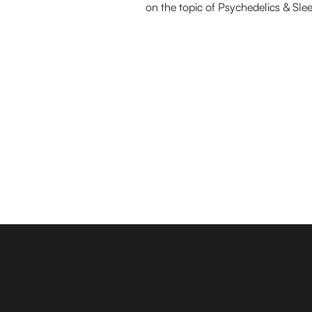
on the topic of Psychedelics & Sle