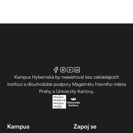
Kampus Hybernská by neexistoval bez zakládajících
institucí a dlouhodobé podpory Magistrátu hlavního města
Prahy a Univerzity Karlovy.
Kampus
Zapoj se