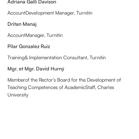
Adriana Galli Davison
AccountDevelopment Manager, Turnitin
Dritan Manaj
AccountManager, Turnitin
Pilar Gonzalez Ruiz
Training& Implementation Consultant, Turnitin
Mgr. et Mgr. David Hurný
Memberof the Rector’s Board for the Development of
Teaching Competences of AcademicStaff, Charles
University