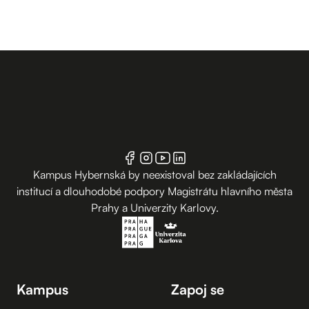
Kampus Hybernská by neexistoval bez zakládajících
institucí a dlouhodobé podpory Magistrátu hlavního města
Prahy a Univerzity Karlovy.
Kampus
Zapoj se