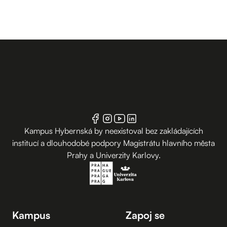
Kampus Hybernská by neexistoval bez zakládajících
institucí a dlouhodobé podpory Magistrátu hlavního města
Prahy a Univerzity Karlovy.
Kampus
Zapoj se