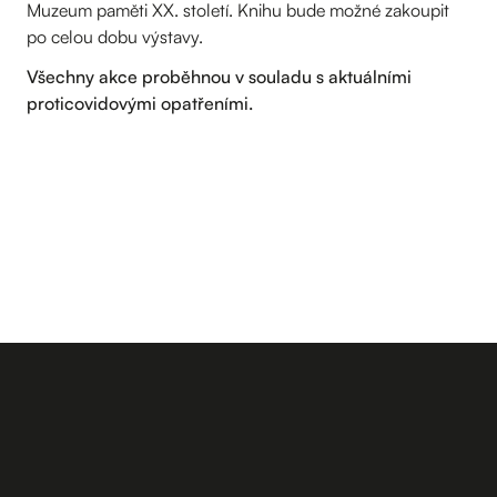
Muzeum paměti XX. století. Knihu bude možné zakoupit
po celou dobu výstavy.
Všechny akce proběhnou v souladu s aktuálními
proticovidovými opatřeními.