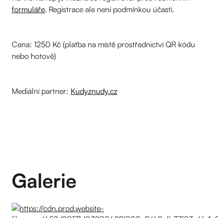
formuláře
. Registrace ale není podmínkou účasti.
Cena: 1250 Kč (platba na místě prostřednictví QR kódu
nebo hotově)
Mediální partner:
Kudyznudy.cz
Galerie