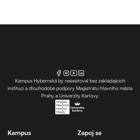
Kampus Hybernská by neexistoval bez zakládajících
institucí a dlouhodobé podpory Magistrátu hlavního města
Prahy a Univerzity Karlovy.
Kampus
Zapoj se