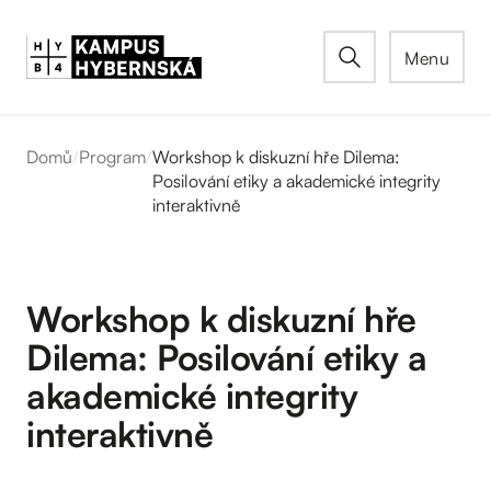
Menu
Domů
/
Program
/
Workshop k diskuzní hře Dilema:
Posilování etiky a akademické integrity
interaktivně
Workshop k diskuzní hře
Dilema: Posilování etiky a
akademické integrity
interaktivně