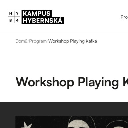
Pro
Domů
/
Program
/
Workshop Playing Kafka
Workshop Playing 