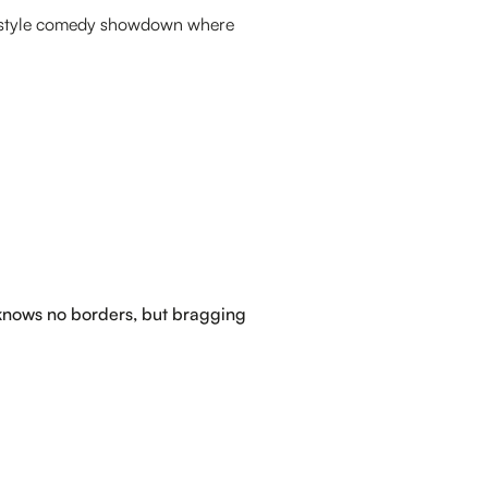
-style comedy showdown where
knows no borders, but bragging