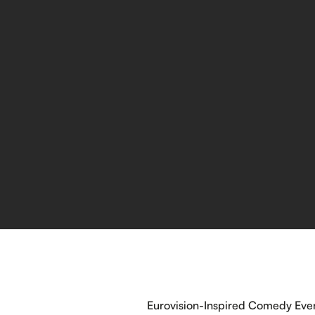
Eurovision-Inspired Comedy Eve