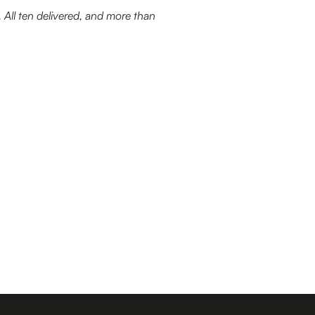
All ten delivered, and more than