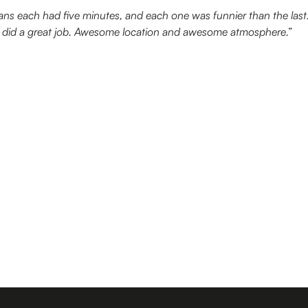
 each had five minutes, and each one was funnier than the last. 
ost did a great job. Awesome location and awesome atmosphere.”