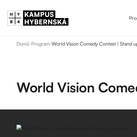
Pro
Domů
/
Program
/
World Vision Comedy Contest | Stand 
World Vision Come