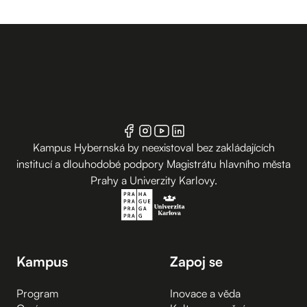
Kampus Hybernská by neexistoval bez zakládajících
institucí a dlouhodobé podpory Magistrátu hlavního města
Prahy a Univerzity Karlovy.
Kampus
Zapoj se
Program
Inovace a věda