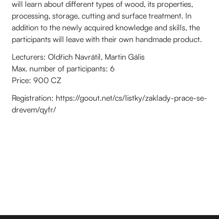
will learn about different types of wood, its properties,
processing, storage, cutting and surface treatment. In
addition to the newly acquired knowledge and skills, the
participants will leave with their own handmade product.
Lecturers: Oldřich Navrátil, Martin Gális
Max. number of participants: 6
Price: 900 CZ
Registration: https://goout.net/cs/listky/zaklady-prace-se-
drevem/qyfr/