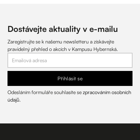
Dostávejte aktuality v
e-mailu
Zaregistrujte se k našemu newsletteru a získávejte
pravidelný přehled o akcích v Kampusu Hybernská.
Přihlásit se
Odesláním formuláře souhlasíte se
zpracováním osobních
údajů
.