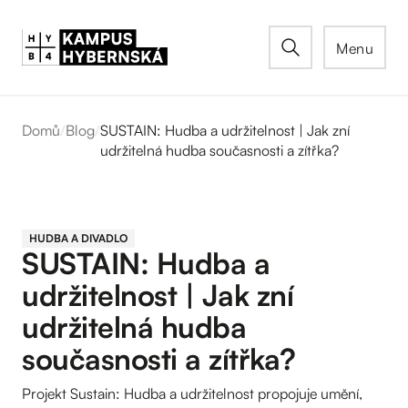
Menu
Domů
/
Blog
/
SUSTAIN: Hudba a udržitelnost | Jak zní
udržitelná hudba současnosti a zítřka?
HUDBA A DIVADLO
SUSTAIN: Hudba a
udržitelnost | Jak zní
udržitelná hudba
současnosti a zítřka?
Projekt Sustain: Hudba a udržitelnost propojuje umění,