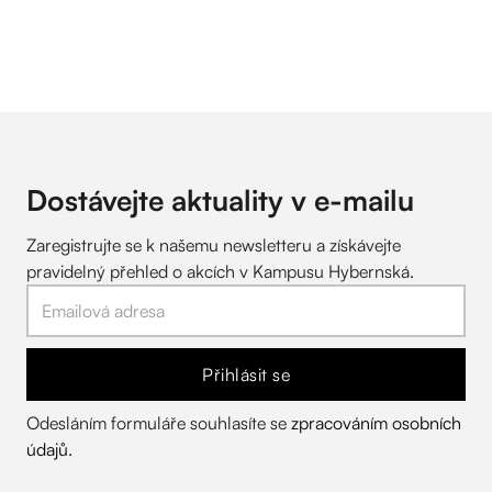
Dostávejte aktuality v
e-mailu
Zaregistrujte se k našemu newsletteru a získávejte
pravidelný přehled o akcích v Kampusu Hybernská.
Přihlásit se
Odesláním formuláře souhlasíte se
zpracováním osobních
údajů
.