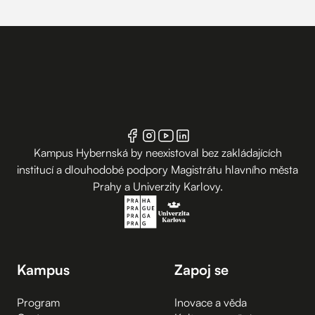
Kampus Hybernská by neexistoval bez zakládajících
institucí a dlouhodobé podpory Magistrátu hlavního města
Prahy a Univerzity Karlovy.
Kampus
Zapoj se
Program
Inovace a věda