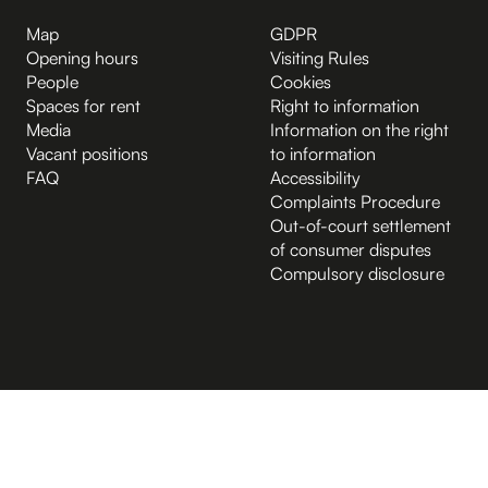
Map
GDPR
Opening hours
Visiting Rules
People
Cookies
Spaces for rent
Right to information
Media
Information on the right
Vacant positions
to information
FAQ
Accessibility
Complaints Procedure
Out-of-court settlement
of consumer disputes
Compulsory disclosure