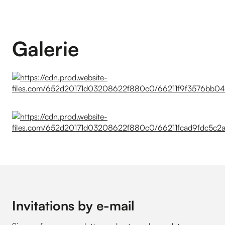
Galerie
Invitations by e-mail