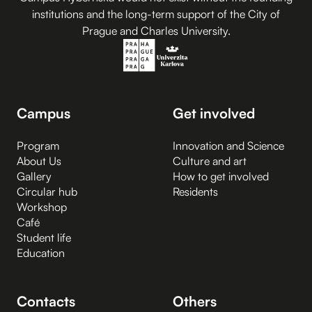
institutions and the long-term support of the City of
Prague and Charles University.
Campus
Get involved
Program
Innovation and Science
About Us
Culture and art
Gallery
How to get involved
Circular hub
Residents
Workshop
Café
Student life
Education
Contacts
Others