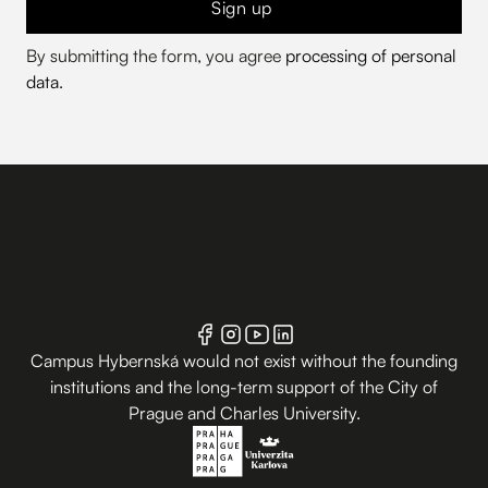
Sign up
By submitting the form, you agree
processing of personal
data
.
Campus Hybernská would not exist without the founding
institutions and the long-term support of the City of
Prague and Charles University.