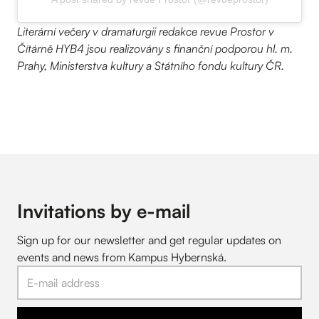
Literární večery v dramaturgii redakce revue Prostor v
Čítárně HYB4 jsou realizovány s finanční podporou hl. m.
Prahy, Ministerstva kultury a Státního fondu kultury ČR.
Invitations by e-mail
Sign up for our newsletter and get regular updates on
events and news from Kampus Hybernská.