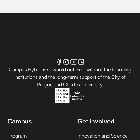
Campus Hybernská would not exist without the founding
institutions and the long-term support of the City of
Prague and Charles University.
Campus
Get involved
Program
Innovation and Science