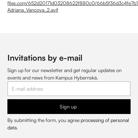
Invitations by e-mail
Sign up for our newsletter and get regular updates on
events and news from Kampus Hybernská.
Sign up
By submitting the form, you agree
processing of personal
data
.