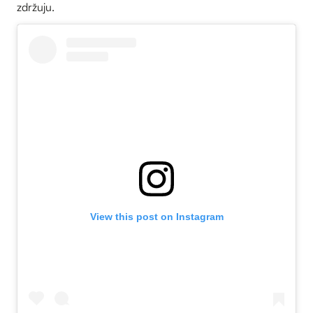
zdržuju.
View this post on Instagram