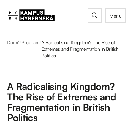
Menu
Domů
/
Program
/
A Radicalising Kingdom? The Rise of
Extremes and Fragmentation in British
Politics
A Radicalising Kingdom?
The Rise of Extremes and
Fragmentation in British
Politics