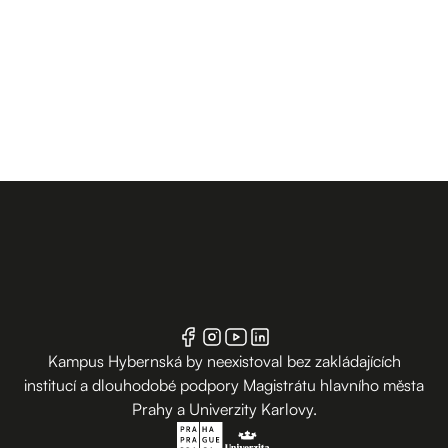
Kampus Hybernská by neexistoval bez zakládajících
institucí a dlouhodobé podpory Magistrátu hlavního města
Prahy a Univerzity Karlovy.