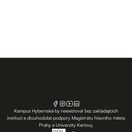
Kampus Hybernská by neexistoval bez zakládajících
institucí a dlouhodobé podpory Magistrátu hlavního města
Prahy a Univerzity Karlovy.